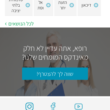
הזעת
אל
דיכאון
בלתי
יתר
וסת
יציבה
לכל הנושאים
רופא, אתה עדיין לא חלק
מאינדקס המומחים שלנו?
שווה לך להצטרף!