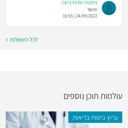
ציסטה שהתיבשה
יחיאל
24/09/2022 | 16:55
לכל השאלות
עולמות תוכן נוספים
ערוץ ביטוח בריאות