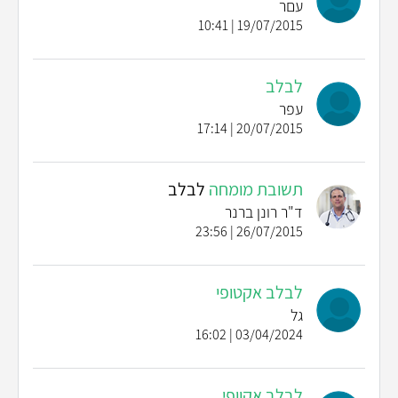
עםר
19/07/2015 | 10:41
לבלב
עפר
20/07/2015 | 17:14
תשובת מומחה
לבלב
ד"ר רונן ברנר
26/07/2015 | 23:56
לבלב אקטופי
גל
03/04/2024 | 16:02
לבלב אקוופי