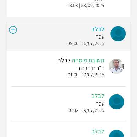
28/09/2025 | 18:53
לבלב
עפר
16/07/2015 | 09:06
תשובת מומחה
לבלב
ד"ר רונן ברנר
19/07/2015 | 01:00
לבלב
עפר
19/07/2015 | 10:32
לבלב