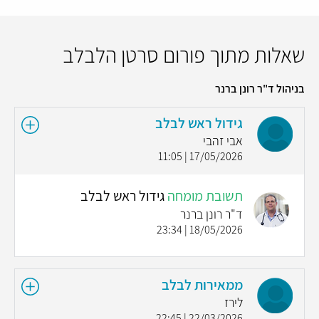
שאלות מתוך פורום סרטן הלבלב
בניהול ד"ר רונן ברנר
גידול ראש לבלב
אבי זהבי
17/05/2026 | 11:05
תשובת מומחה
גידול ראש לבלב
ד"ר רונן ברנר
18/05/2026 | 23:34
ממאירות לבלב
לירז
22/03/2026 | 22:45