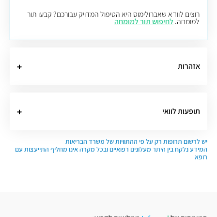
רוצים לוודא שאברולימוס היא הטיפול המדויק עבורכם? קבעו תור
למומחה.
לחיפוש תור למומחה
אזהרות
תופעות לוואי
יש לרשום תרופות רק על פי ההתוויות של משרד הבריאות
המידע נלקח בין היתר מעלונים רפואיים ובכל מקרה אינו מחליף התייעצות עם
רופא