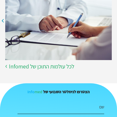
לכל עולמות התוכן של Infomed
Info
med
הצטרפו לניוזלטר השבועי של
שם