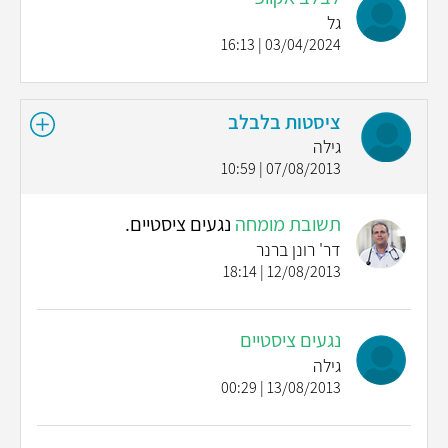
גל
03/04/2024 | 16:13
ציסטות בלבלב
גילה
07/08/2013 | 10:59
תשובת מומחה
נגעים ציסטיים.
דר' רונן ברנר
12/08/2013 | 18:14
נגעים ציסטיים
גילה
13/08/2013 | 00:29