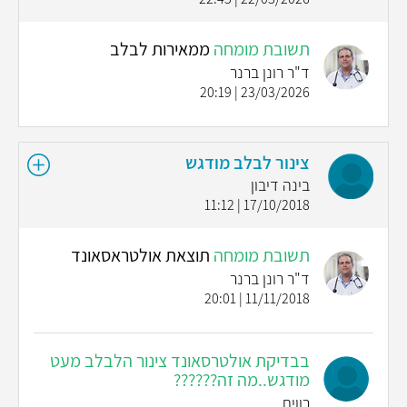
תשובת מומחה
ממאירות לבלב
ד"ר רונן ברנר
23/03/2026 | 20:19
צינור לבלב מודגש
בינה דיבון
17/10/2018 | 11:12
תשובת מומחה
תוצאת אולטראסאונד
ד"ר רונן ברנר
11/11/2018 | 20:01
בבדיקת אולטרסאונד צינור הלבלב מעט
מודגש..מה זה??????
רווית