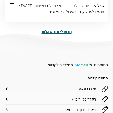
שאלה:
ברצוני לקבל מידע בנוגע למחלת העצמות - PAGET :
גורמים למחלה, דרכי טיפול וסימפטומים.
תראו לי עוד שאלות
המומחים של
med
Info
ממליצים לקרוא:
תרופות קשורות
אלנדרונאט
ריזדרונט (ריבון)
דיסודיום קלודרונאט