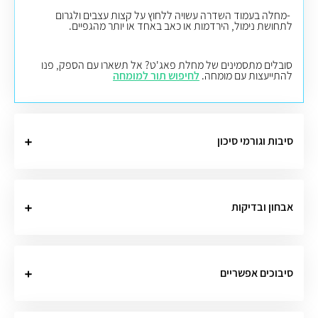
-מחלה בעמוד השדרה עשויה ללחוץ על קצות עצבים ולגרום
לתחושת נימול, הירדמות או כאב באחד או יותר מהגפיים.
סובלים מתסמינים של מחלת פאג'ט? אל תשארו עם הספק, פנו
להתייעצות עם מומחה.
לחיפוש תור למומחה
סיבות וגורמי סיכון
אבחון ובדיקות
סיבוכים אפשריים