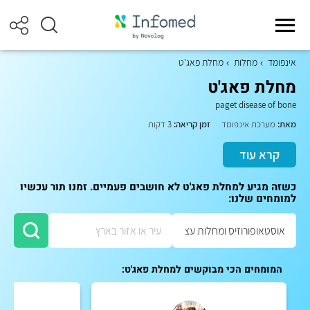
אינפומד
מחלות
מחלת פאג'ט
מחלת פאג'ט
paget disease of bone
מאת:
מערכת אינפומד
זמן קריאה:
3 דקות
קרא עוד
כשזה מגיע למחלת פאג'ט לא חושבים פעמיים. זמנו תור עכשיו
למומחים שלנו:
המומחים הכי מבוקשים למחלת פאג'ט: