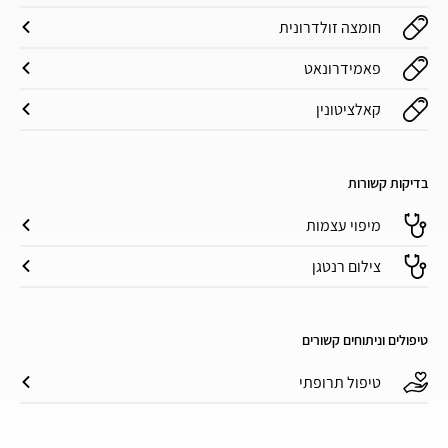
חומצה זולדרונית
פאמידרונאט
קאלציטונין
בדיקות קשורות
מיפוי עצמות
צילום רנטגן
טיפולים וניתוחים קשורים
טיפול תרופתי