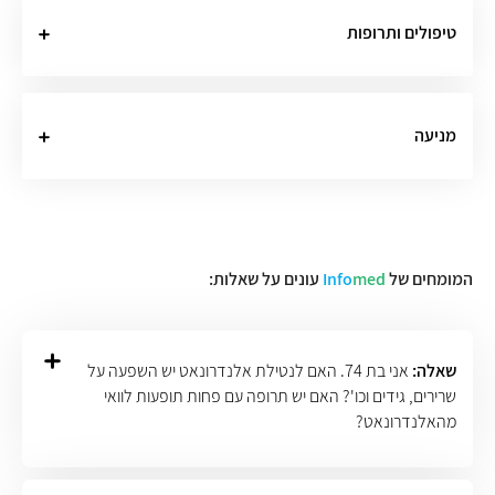
טיפולים ותרופות
מניעה
המומחים של
med
Info
עונים על שאלות:
שאלה:
אני בת 74. האם לנטילת אלנדרונאט יש השפעה על
שרירים, גידים וכו'? האם יש תרופה עם פחות תופעות לוואי
מהאלנדרונאט?