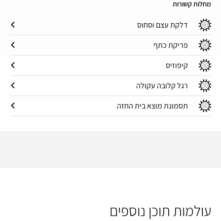
מחלות קשורות
דלקת עצם וסחוס
פריקת כתף
קיפוזיס
רגל קלובה עקולה
תסמונת מוצא בית החזה
עולמות תוכן נוספים