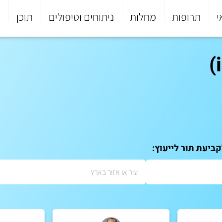
י
תרופות
מחלות
ניתוחים וטיפולים
תוכן
פ