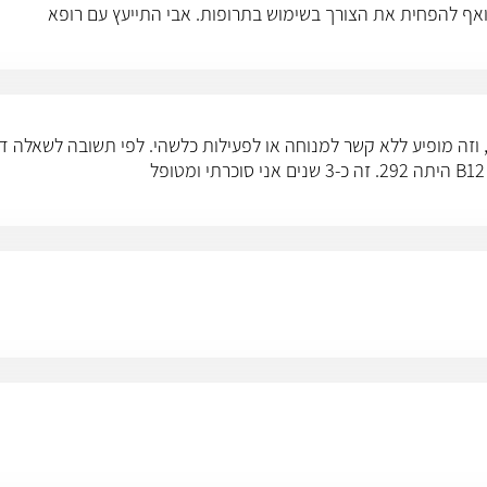
אף להפחית את הצורך בשימוש בתרופות. אבי התייעץ עם רופא