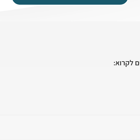
 לקרוא: