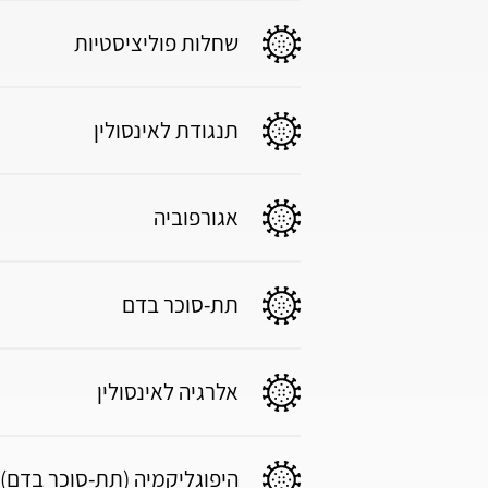
שחלות פוליציסטיות
תנגודת לאינסולין
אגורפוביה
תת-סוכר בדם
אלרגיה לאינסולין
היפוגליקמיה (תת-סוכר בדם)