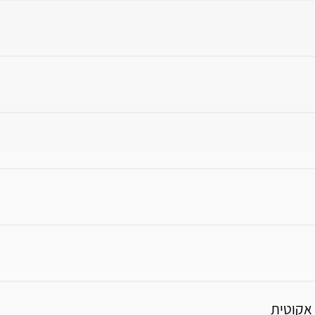
 אקוטית