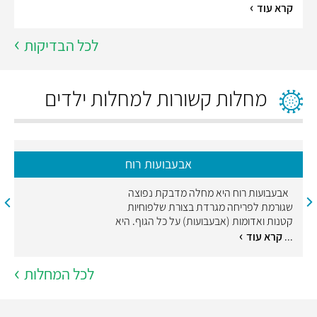
קרא עוד
לכל הבדיקות
מחלות קשורות למחלות ילדים
אבעבועות רוח
אבעבועות רוח היא מחלה מדבקת נפוצה
שגורמת לפריחה מגרדת בצורת שלפוחיות
קטנות ואדומות (אבעבועות) על כל הגוף. היא
...
קרא עוד
לכל המחלות