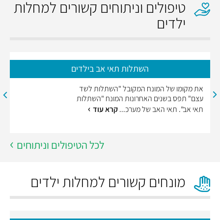
טיפולים וניתוחים קשורים למחלות
ילדים
השתלות תאי אב בילדים
את מקומו של המונח המקובל "השתלות לשד
עצם" תפס בשנים האחרונות המונח "השתלות
תאי אב". תאי האב של מערכ...
קרא עוד
לכל הטיפולים וניתוחים
מונחים קשורים למחלות ילדים