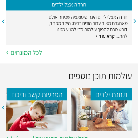
חרדה אצל ילדים
חרדה אצל ילדים הינה סיטואציה שכיחה אולם
מאתגרת מאוד עבור הורים רבים: הילד מפחד,
דורש מכם להפוך עולמות כדי למנוע ממנו
להת...
קרא עוד
לכל המונחים
עולמות תוכן נוספים
תזונת ילדים
הפרעות קשב וריכוז