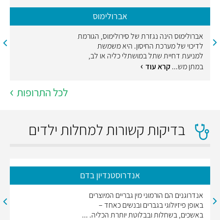
אברולימוס
אברולימוס הינה נגזרת של סירולימוס, הגורמת
לדיכוי של מערכת החיסון. היא משמשת
למניעת דחיית שתל במושתלי כליה או לב,
במתן מש...
קרא עוד
לכל התרופות
בדיקות קשורות למחלות ילדים
אנדרוסטנדיון בדם
אנדרוגנים הם הורמוני מין גבריים המיוצרים
באופן פיזיולוגי בגברים ובנשים כאחד –
באשכים, בשחלות ובבלוטת יותרת הכליה. ...