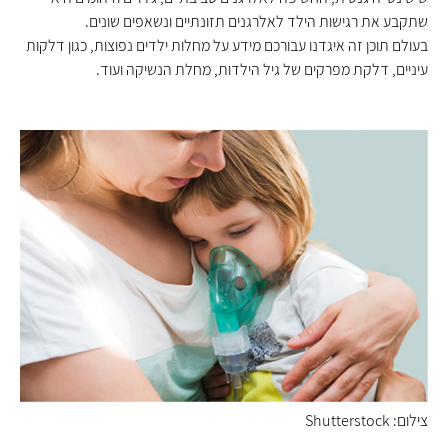
שתקבע את רגישות הילד לאלרגנים תזונתיים ונשאפים שונים.
בעולם תוכן זה איגדנו עבורכם מידע על מחלות ילדים נפוצות, כגון דלקות
עיניים, דלקת מפרקים של גיל הילדות, מחלת הנשיקה ועוד.
צילום: Shutterstock