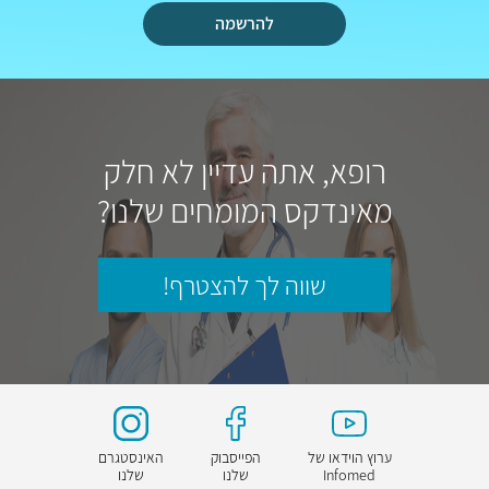
להרשמה
רופא, אתה עדיין לא חלק
מאינדקס המומחים שלנו?
שווה לך להצטרף!
ערוץ הוידאו של
הפייסבוק
האינסטגרם
Infomed
שלנו
שלנו