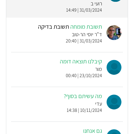
רועי ב
31/03/2024 | 14:49
תשובת מומחה
תשובת בדיקה
ד"ר יוסי הר-טוב
31/03/2024 | 20:40
קיבלנו תוצאה דומה
מור
23/10/2024 | 00:40
מה עשיתם בסוף?
עדי
10/11/2024 | 14:38
גם אנחנו