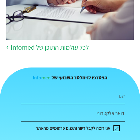
לכל עולמות התוכן של Infomed
Info
med
הצטרפו לניוזלטר השבועי של
שם
דואר אלקטרוני
אני רוצה לקבל דיוור ותכנים פרסומיים מהאתר