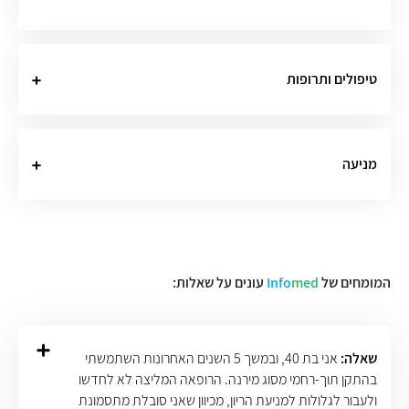
טיפולים ותרופות
מניעה
המומחים של
med
Info
עונים על שאלות:
שאלה:
אני בת 40, ובמשך 5 השנים האחרונות השתמשתי
בהתקן תוך-רחמי מסוג מירנה. הרופאה המליצה לא לחדשו
ולעבור לגלולות למניעת הריון, מכיוון שאני סובלת מתסמונת