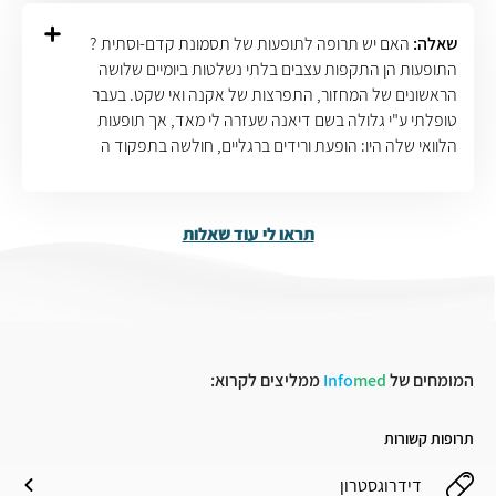
שאלה:
האם יש תרופה לתופעות של תסמונת קדם-וסתית ?
התופעות הן התקפות עצבים בלתי נשלטות ביומיים שלושה
הראשונים של המחזור, התפרצות של אקנה ואי שקט. בעבר
טופלתי ע"י גלולה בשם דיאנה שעזרה לי מאד, אך תופעות
הלוואי שלה היו: הופעת ורידים ברגליים, חולשה בתפקוד ה
תראו לי עוד שאלות
המומחים של
med
Info
ממליצים לקרוא:
תרופות קשורות
דידרוגסטרון