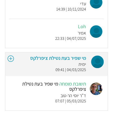
עדי
10/11/2024 | 14:39
Loh
אמיר
04/07/2025 | 22:33
מי שפיר בעת נטילת ציפרלקס
ימית
04/03/2025 | 09:41
תשובת מומחה
מי שפיר בעת נטילת
ציפרלקס
ד"ר יוסי הר-טוב
05/03/2025 | 07:07