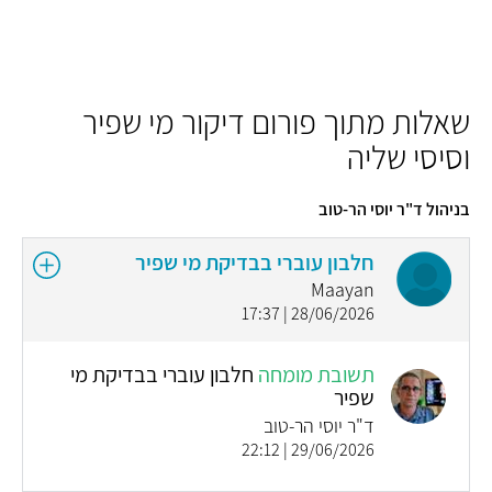
שאלות מתוך פורום דיקור מי שפיר
וסיסי שליה
בניהול ד"ר יוסי הר-טוב
חלבון עוברי בבדיקת מי שפיר
Maayan
28/06/2026 | 17:37
תשובת מומחה
חלבון עוברי בבדיקת מי
שפיר
ד"ר יוסי הר-טוב
29/06/2026 | 22:12