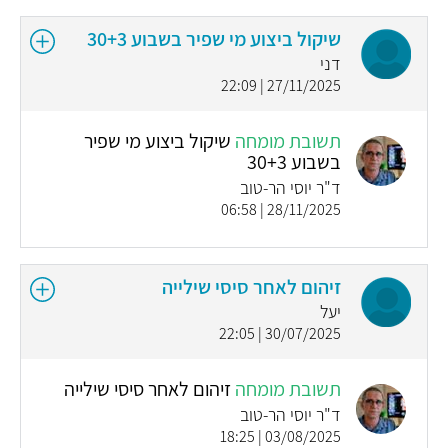
שיקול ביצוע מי שפיר בשבוע 30+3
דני
27/11/2025 | 22:09
תשובת מומחה
שיקול ביצוע מי שפיר
בשבוע 30+3
ד"ר יוסי הר-טוב
28/11/2025 | 06:58
זיהום לאחר סיסי שילייה
יעל
30/07/2025 | 22:05
תשובת מומחה
זיהום לאחר סיסי שילייה
ד"ר יוסי הר-טוב
03/08/2025 | 18:25