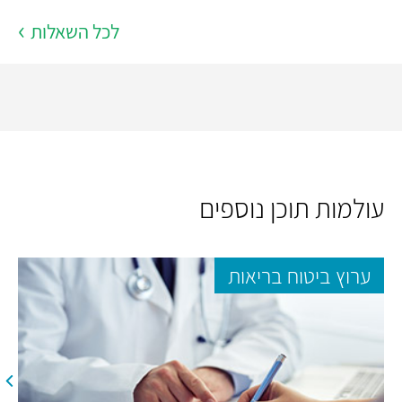
לכל השאלות
עולמות תוכן נוספים
ערוץ ביטוח בריאות