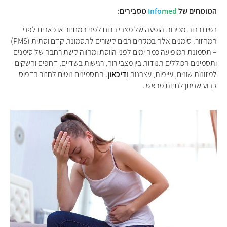
המומחים של
med
Info
מסבירים:
נשים רבות מכירות הופעה של מצבי הרוח לפני המחזור או כאבים לפני
המחזור. סימנים אלה במקרים רבים קשורים לתסמונת קדם וסתית (PMS)
– תסמונת המופיעה כמה ימים לפני הווסת ומהווה קשת רחבה של סימנים
ותסמינים הכוללים תנודות בין מצבי רוח, רגישות בשדיים, דחפים וחשקים
למזונות שונים, עייפות, עצבנות ו
דיכאון
. התסמינים נוטים לחזור בדפוס
קבוע שניתן לחזות מראש .