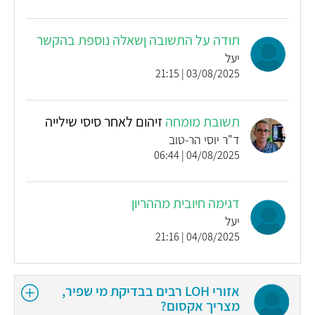
תודה על התשובה ןשאלה נוספת בהקשר
יעל
03/08/2025 | 21:15
תשובת מומחה
זיהום לאחר סיסי שילייה
ד"ר יוסי הר-טוב
04/08/2025 | 06:44
דגימה חיובית מההריון
יעל
04/08/2025 | 21:16
אזורי LOH רבים בבדיקת מי שפיר,
מצריך אקסום?