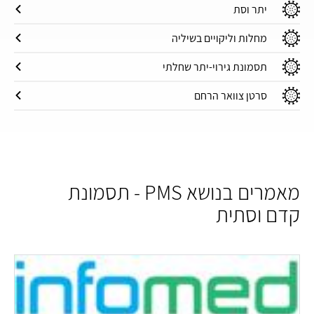
יתר וסת
מחלות וליקויים בשיליה
תסמונת גירוי-יתר שחלתי
סרטן צוואר הרחם
מאמרים בנושא PMS - תסמונת
קדם וסתית