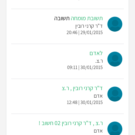
תשובת מומחה
תשובה
ד"ר קרני רובין
29/01/2015 | 20:46
לאדם
ר.צ.
30/01/2015 | 09:11
ד"ר קרני רובין , ר.צ
אדם
30/01/2015 | 12:48
ר.צ , ד"ר קרני רובין 02 חשוב !
אדם