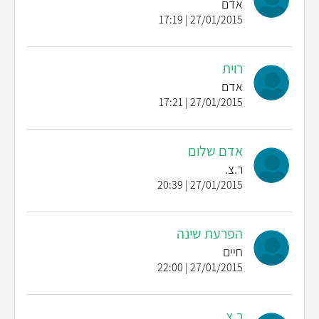
אדם
27/01/2015 | 17:19
רוית
אדם
27/01/2015 | 17:21
אדם שלום
ר.צ.
27/01/2015 | 20:39
הפרעת שינה
חיים
27/01/2015 | 22:00
ר.צ