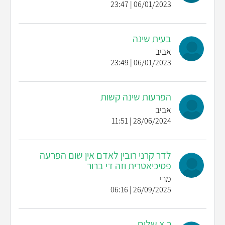
06/01/2023 | 23:47
בעית שינה
אביב
06/01/2023 | 23:49
הפרעות שינה קשות
אביב
28/06/2024 | 11:51
לדר קרני רובין לאדם אין שום הפרעה
פסיכיאטרית וזה די ברור
מרי
26/09/2025 | 06:16
ר.צ שלום