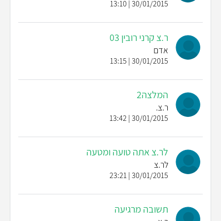
30/01/2015 | 13:10
ר.צ קרני רובין 03
אדם
30/01/2015 | 13:15
המלצה2
ר.צ.
30/01/2015 | 13:42
לר.צ אתה טועה ומטעה
לר.צ
30/01/2015 | 23:21
תשובה מרגיעה