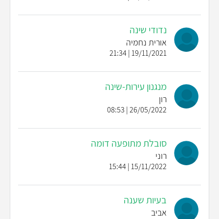
נדודי שינה
אורית נחמיה
19/11/2021 | 21:34
מנגנון עירות-שינה
רון
26/05/2022 | 08:53
סובלת מתופעה דומה
רוני
15/11/2022 | 15:44
בעיות שענה
אביב