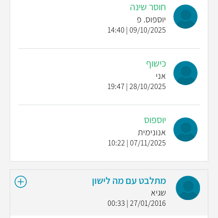
חוסר שינה
יוספוס. פ
09/10/2025 | 14:40
כישוף
אני
28/10/2025 | 19:47
יוספוס
אנונימית
07/11/2025 | 10:22
מתלבט עם מה לישון
שגיא
27/01/2016 | 00:33