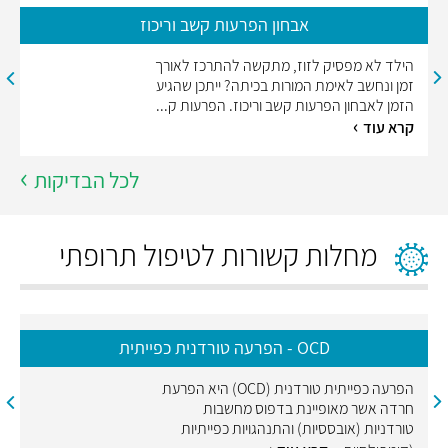
אבחון הפרעות קשב וריכוז
הילד לא מפסיק לזוז, מתקשה להתרכז לאורך
זמן ונחשב לאימת המורות בכיתה? ייתכן שהגיע
הזמן לאבחון הפרעות קשב וריכוז. הפרעות ק...
קרא עוד
לכל הבדיקות
מחלות קשורות לטיפול תרופתי
OCD - הפרעה טורדנית כפייתית
הפרעה כפייתית טורדנית (OCD) היא הפרעת
חרדה אשר מאופיינת בדפוס מחשבות
טורדניות (אובססיות) והתנהגויות כפייתיות