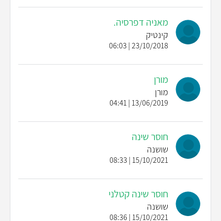
מאניה דפרסיה.
קינטיק
23/10/2018 | 06:03
מורן
מורן
13/06/2019 | 04:41
חוסר שינה
שושנה
15/10/2021 | 08:33
חוסר שינה קטלני
שושנה
15/10/2021 | 08:36