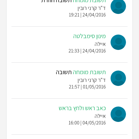
ד"ר קרני רובין
24/04/2016 | 19:21
מינון סימבלטה
איילה
24/04/2016 | 21:33
תשובת מומחה
תשובה
ד"ר קרני רובין
01/05/2016 | 21:57
כאב ראש ולחץ בראש
איילה
04/05/2016 | 16:00