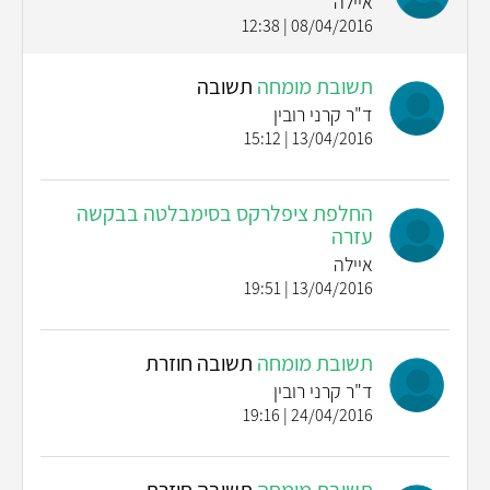
איילה
08/04/2016 | 12:38
תשובת מומחה
תשובה
ד"ר קרני רובין
13/04/2016 | 15:12
החלפת ציפלרקס בסימבלטה בבקשה
עזרה
איילה
13/04/2016 | 19:51
תשובת מומחה
תשובה חוזרת
ד"ר קרני רובין
24/04/2016 | 19:16
תשובת מומחה
תשובה חוזרת