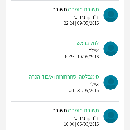
תשובת מומחה
תשובה
ד"ר קרני רובין
09/05/2016 | 22:24
לחץ בראש
איילה
10/05/2016 | 10:26
סימבלטה וסחרחורות ואיבוד הכרה
איילה
31/05/2016 | 11:51
תשובת מומחה
תשובה
ד"ר קרני רובין
05/06/2016 | 16:00