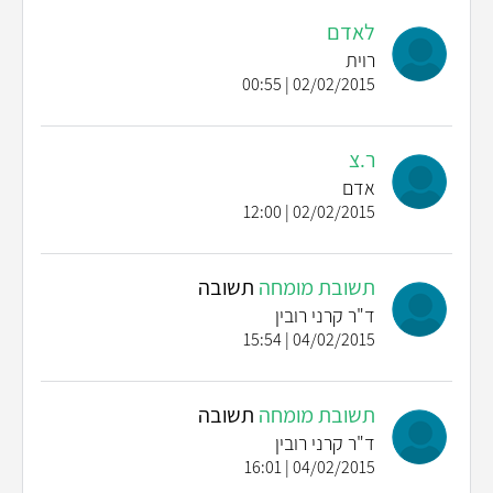
לאדם
רוית
02/02/2015 | 00:55
ר.צ
אדם
02/02/2015 | 12:00
תשובת מומחה
תשובה
ד"ר קרני רובין
04/02/2015 | 15:54
תשובת מומחה
תשובה
ד"ר קרני רובין
04/02/2015 | 16:01