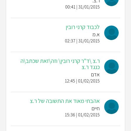
ר.צ.
31/01/2015 | 00:41
לכבוד קרני רובין
א.מ
31/01/2015 | 02:37
ר.צ \ד"ר קרני רובין\ וזה\זאת שכתב\ה
כנגד ר.צ
אדם
01/02/2015 | 12:45
אהבתי מאוד את התשובה של ר.צ
חיים
01/02/2015 | 15:36