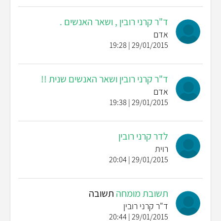
ד"ר קרני רובין , ושאר האנשים .
אדם
29/01/2015 | 19:28
ד"ר קרני רובין ושאר האנשים שנית !!
אדם
29/01/2015 | 19:38
לדר קרני רובין
רוית
29/01/2015 | 20:04
תשובת מומחה
תשובה
ד"ר קרני רובין
29/01/2015 | 20:44