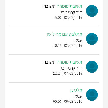
תשובת מומחה
תשובה
ד"ר קרני רובין
02/02/2016 | 15:00
מתלבט עם מה לישון
שגיא
02/02/2016 | 18:15
תשובת מומחה
תשובה
ד"ר קרני רובין
07/02/2016 | 22:27
מלטונין
שגיא
08/02/2016 | 00:56