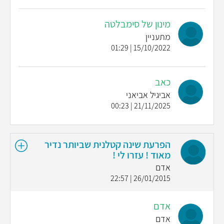
מינון של סימבלטה
מתעניין
15/10/2022 | 01:29
כאב
אביגיל אביאני
21/11/2025 | 00:23
הפרעת שינה קטלנית שביותר נדיר
מאוד ! עזרו לי !
אדם
26/01/2015 | 22:57
אדם
אדם