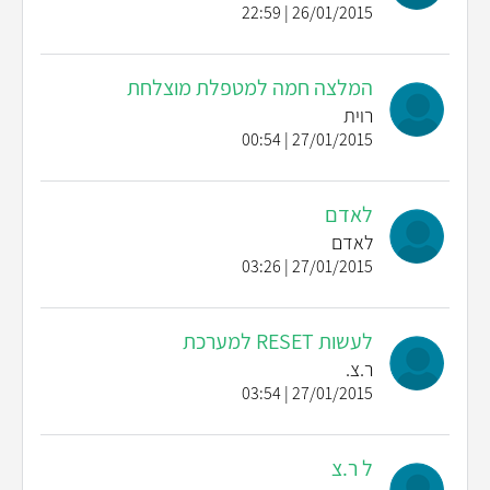
26/01/2015 | 22:59
המלצה חמה למטפלת מוצלחת
רוית
27/01/2015 | 00:54
לאדם
לאדם
27/01/2015 | 03:26
לעשות RESET למערכת
ר.צ.
27/01/2015 | 03:54
ל ר.צ