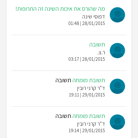
מה שהורס את איכות השינה זה התרופות!
דפוסי שינה
28/01/2015 | 01:48
תשובה
ר.צ.
28/01/2015 | 03:17
תשובת מומחה
תשובה
ד"ר קרני רובין
29/01/2015 | 19:11
תשובת מומחה
תשובה
ד"ר קרני רובין
29/01/2015 | 19:14