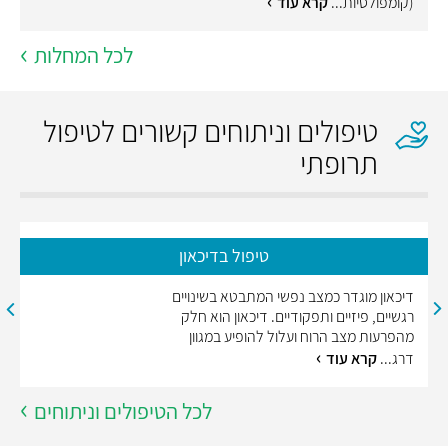
(קומפולסיות...
קרא עוד
לכל המחלות
טיפולים וניתוחים קשורים לטיפול
תרופתי
טיפול בדיכאון
דיכאון מוגדר כמצב נפשי המתבטא בשינויים
רגשיים, פיזיים ותפקודיים. דיכאון הוא חלק
מהפרעות מצב הרוח ועלול להופיע במגוון
דרג...
קרא עוד
לכל הטיפולים וניתוחים