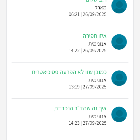
מארק
26/09/2025 | 06:21
איזו חפירה
אנונימית
26/09/2025 | 14:22
כמובן שזו לא הפרעה פסיכיאטרית
אנונימית
27/09/2025 | 13:19
איך זה שהד״ר הנכבדת
אנונימית
27/09/2025 | 14:23