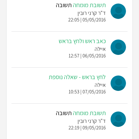
תשובת מומחה
תשובה
ד"ר קרני רובין
05/05/2016 | 22:05
כאב ראש ולחץ בראש
איילה
06/05/2016 | 12:57
לחץ בראש - שאלה נוספת
איילה
07/05/2016 | 10:53
תשובת מומחה
תשובה
ד"ר קרני רובין
09/05/2016 | 22:19