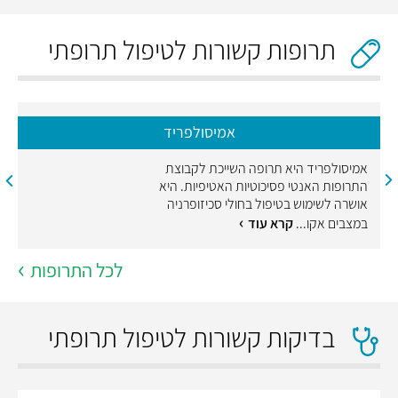
תרופות קשורות לטיפול תרופתי
אמיסולפריד
אמיסולפריד היא תרופה השייכת לקבוצת
התרופות האנטי פסיכוטיות האטיפיות. היא
אושרה לשימוש בטיפול בחולי סכיזופרניה
במצבים אקו...
קרא עוד
לכל התרופות
בדיקות קשורות לטיפול תרופתי