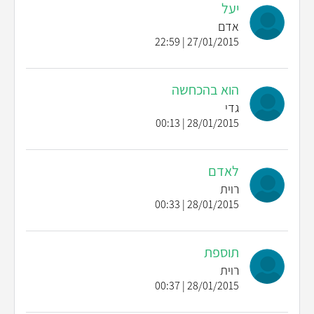
יעל
אדם
27/01/2015 | 22:59
הוא בהכחשה
גדי
28/01/2015 | 00:13
לאדם
רוית
28/01/2015 | 00:33
תוספת
רוית
28/01/2015 | 00:37