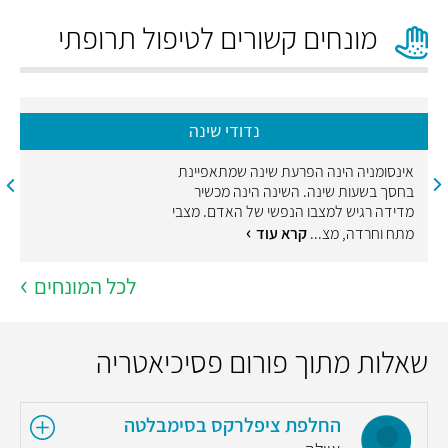
מונחים קשורים לטיפול תרופתי
נדודי שינה
אינסומניה הינה הפרעת שינה שמתאפיינת
בחסך בשעות שינה. השינה הינה מכשיר
מדידה רגיש למצבו הנפשי של האדם. מצבי
מתח וחרדה, מצ...
קרא עוד
לכל המונחים
שאלות מתוך פורום פסיכיאטריה
החלפת ציפלרקס בסימבלטה