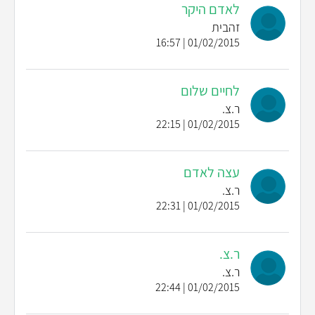
לאדם היקר
זהבית
01/02/2015 | 16:57
לחיים שלום
ר.צ.
01/02/2015 | 22:15
עצה לאדם
ר.צ.
01/02/2015 | 22:31
ר.צ.
ר.צ.
01/02/2015 | 22:44