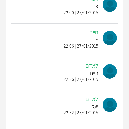
אדם
27/01/2015 | 22:00
חיים
אדם
27/01/2015 | 22:06
לאדם
חיים
27/01/2015 | 22:26
לאדם
יעל
27/01/2015 | 22:52