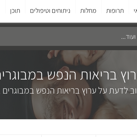
י
תרופות
מחלות
ניתוחים וטיפולים
תוכן
פ
וץ בריאות הנפש במבוגרי
ב לדעת על ערוץ בריאות הנפש במבוגרים 