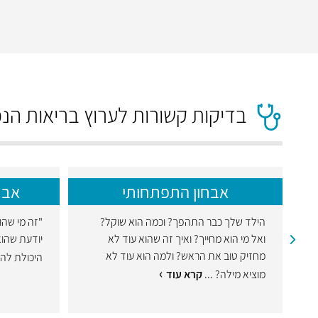
בדיקות קשורות לערוץ בריאות הנ
אבחון התפתחותי
אבח
הילד שלך כבר התהפך? וכמה הוא שוקל?
"זה מי שהו
ואל מי הוא מחייך? ואיך זה שהוא עוד לא
יודעת שהוא
מחזיק טוב את הראש? ולמה הוא עוד לא
היכולת להע
מוציא מילה? ...
קרא עוד