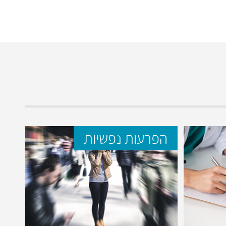
הפרעות נפשיות