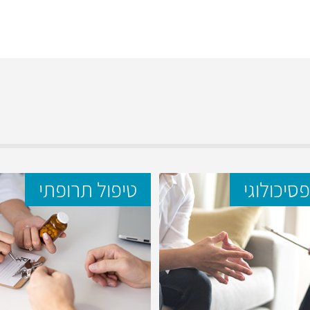
פסיכולוגי
טיפול תרופתי