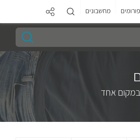
ורומים
מחשבונים
ם
במקום אחד