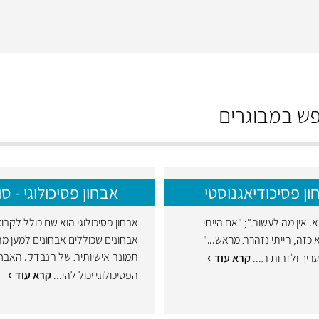
פש במבוגרים
ון פסיכודיאגנוסטי
אבחון פסיכולוגי - סו
א. אין מה לעשות"; "אם הייתי
אבחון פסיכולוגי הוא שם כולל לקבו
 כזה, הייתי נזהרת מראש..."
אבחונים שכוללים אבחונים למען מת
תמונה אישיותית של הנבדק. האבחו
ריך ולזהות ת...
קרא עוד
הפסיכולוגי יכול להי...
קרא עוד