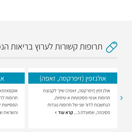
תרופות קשורות לערוץ בריאות הנ
אולנזפין (זיפרקסה, זאפה)
או
אולנזפין (זיפרקסה, זאפה) שייך לקבוצת
תרופות אנטי-פסיכוטיות א-טיפיות,
תרופות להר
הנחשבות לדור שני של תרופות נוגדות
המסייעות ל
פסיכוזה, שפועלת כ...
קרא עוד
והשראת שי.