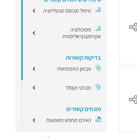
טיפול מבוסס מנטליזציה
פסיכולוגיה
אקזיסטנציאליסטית
בדיקות קשורות
אבחון התפתחותי
מבחני וקסלר
מונחים קשורים
האדם מחפש משמעות