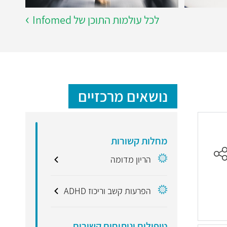
לכל עולמות התוכן של Infomed
נושאים מרכזיים
מחלות קשורות
הריון מדומה
הפרעות קשב וריכוז ADHD
טיפולים וניתוחים קשורים