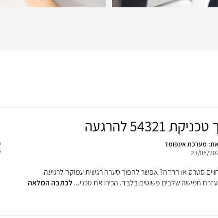
יקת 54321 להרגעה
ת: מערכת אינפומד
23/06/20
חווים סטרס או חרדה? אפשר להפוך סערה רגשית עמוקה לרגיעה
זרת חמישה שלבים פשוטים בלבד. הכירו את טכני...
לכתבה המלאה