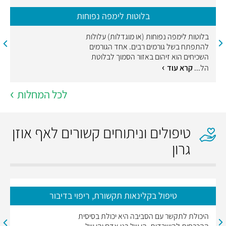
בלוטות לימפה נפוחות
בלוטות לימפה נפוחות (או מוגדלות) עלולות
להתפתח בשל גורמים רבים. אחד הגורמים
השכיחים הוא זיהום באזור הסמוך לבלוטת
הל...
קרא עוד
לכל המחלות
טיפולים וניתוחים קשורים לאף אוזן
גרון
טיפול בקלינאות תקשורת, ריפוי בדיבור
היכולת לתקשר עם הסביבה היא יכולת בסיסית