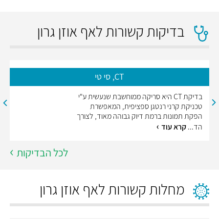
בדיקות קשורות לאף אוזן גרון
CT, סי טי
בדיקת CT היא סריקה ממוחשבת שנעשית ע"י
טכניקת קרני רנטגן ספציפית, המאפשרת
הפקת תמונות ברמת דיוק גבוהה מאוד, לצורך
הד...
קרא עוד
לכל הבדיקות
מחלות קשורות לאף אוזן גרון