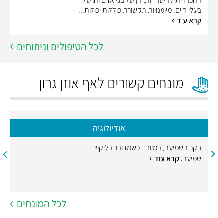
ההכרחית להישרדות, הן של בני אדם והן של
בעלי חיים. מיומנויות תקשורת כוללות יכולות...
קרא עוד
לכל הטיפולים וניתוחים
מונחים קשורים לאף אוזן גרון
אודיולוגיה
חקר השמיעה, במיוחד כשמדובר בליקויי
שמיעה.
קרא עוד
לכל המונחים