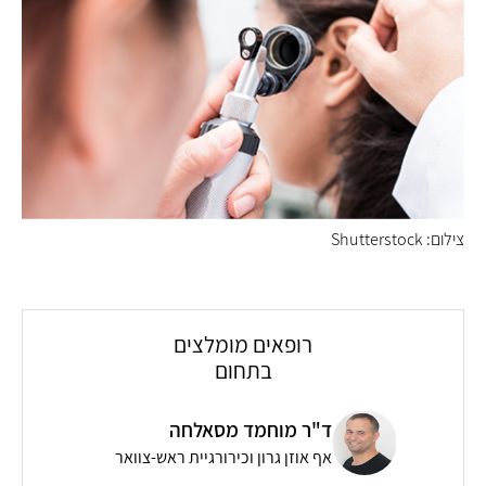
צילום: Shutterstock
רופאים מומלצים
בתחום
ד"ר מוחמד מסאלחה
אף אוזן גרון וכירורגיית ראש-צוואר