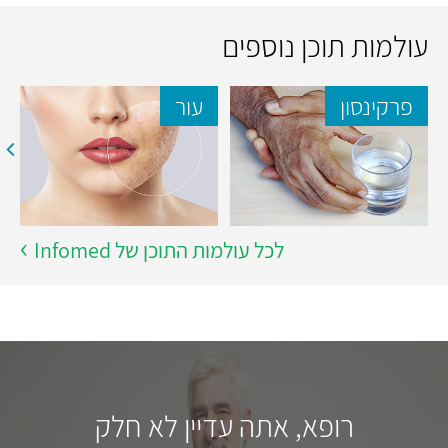
עולמות תוכן נוספים
פרקינסון
עור
לכל עולמות התוכן של Infomed
רופא, אתה עדיין לא חלק