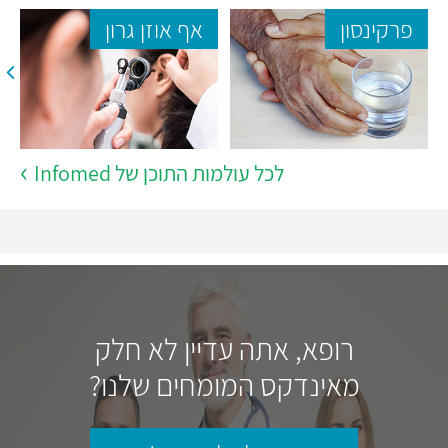
פרקינסון
אף אוזן גרון
לכל עולמות התוכן של Infomed
רופא, אתה עדיין לא חלק
מאינדקס המומחים שלנו?