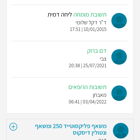
תשובת מומחה
ליחה דמית
ד"ר דקל שלומי
10/01/2015 | 17:51
דם ברוק
צבי
25/07/2021 | 20:38
תשובות הרופאים
מאבחן
03/04/2022 | 06:41
משאף פליקסוטייד 250 ומשאף
ונטולין דיסקוס