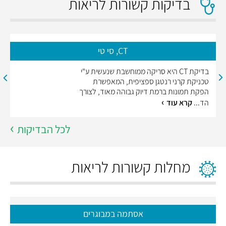
בדיקות קשורות לריאות
CT, סי טי
בדיקת CT היא סריקה ממוחשבת שנעשית ע"י
טכניקת קרני רנטגן ספציפית, המאפשרת
הפקת תמונות ברמת דיוק גבוהה מאוד, לצורך
הד...
קרא עוד
לכל הבדיקות
מחלות קשורות לריאות
אסתמה במבוגרים