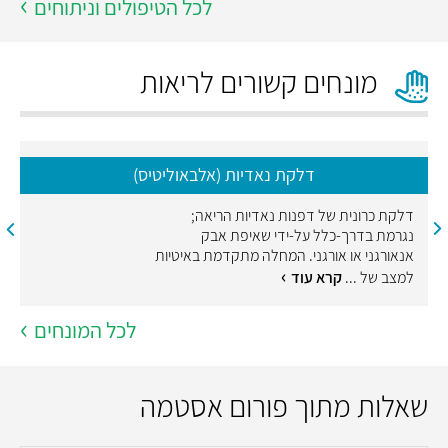
לכל הטיפולים וניתוחים
מונחים קשורים לריאות
דלקת נאדיות (אלבאוליטיס)
דלקת כרונית של דפנות נאדיות הריאה;
נגרמת בדרך-כלל על-ידי שאיפת אבק
אנאורגני או אורגני. המחלה מתקדמת באיטיות
למצב של ...
קרא עוד
לכל המונחים
שאלות מתוך פורום אסטמה