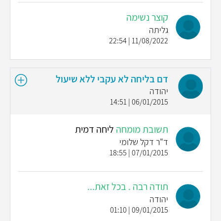
קוצר נשימה
גליתה
11/08/2022 | 22:54
דם בליחה לא עקבי ללא שיעול
יהודה
06/01/2015 | 14:51
תשובת מומחה
ליחה דמית
ד"ר דקל שלומי
07/01/2015 | 18:55
תודה רבה . בכל זאת...
יהודה
09/01/2015 | 01:10