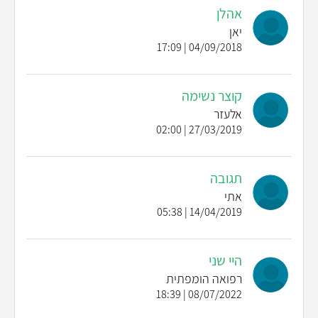
אהלן
יאן
04/09/2018 | 17:09
קוצר נשימה
אלעזר
27/03/2019 | 02:00
תגובה
אתי
14/04/2019 | 05:38
היי שני
רפואה הומפתית
08/07/2022 | 18:39