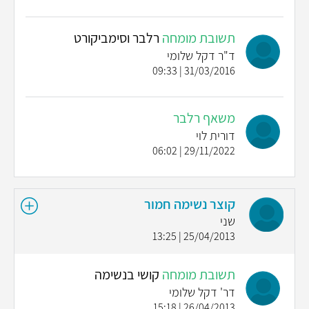
תשובת מומחה
רלבר וסימביקורט
ד"ר דקל שלומי
31/03/2016 | 09:33
משאף רלבר
דורית לוי
29/11/2022 | 06:02
קוצר נשימה חמור
שני
25/04/2013 | 13:25
תשובת מומחה
קושי בנשימה
דר' דקל שלומי
26/04/2013 | 15:18