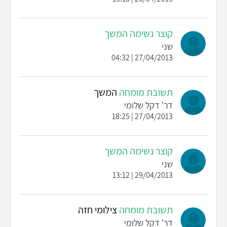
קוצר נשימה המשך
שני
27/04/2013 | 04:32
תשובת מומחה
המשך
דר' דקל שלומי
27/04/2013 | 18:25
קוצר נשימה המשך
שני
29/04/2013 | 13:12
תשובת מומחה
צילומי חזה
דר' דקל שלומי