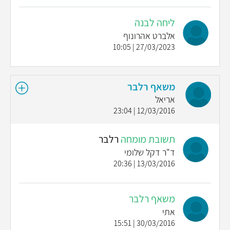
ליחה לבנה
אלברט אהרונוף
27/03/2023 | 10:05
משאף רלבר
אריאל
12/03/2016 | 23:04
תשובת מומחה
רלבר
ד"ר דקל שלומי
13/03/2016 | 20:36
משאף רלבר
אתי
30/03/2016 | 15:51