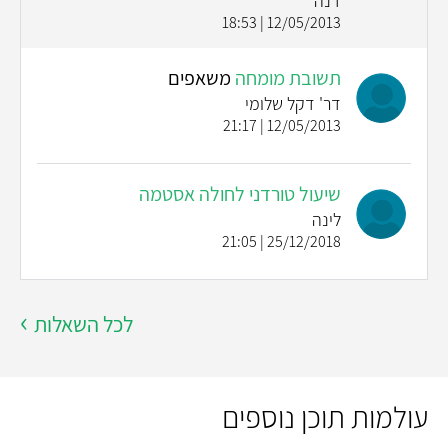
דנה
12/05/2013 | 18:53
תשובת מומחה
משאפים
דר' דקל שלומי
12/05/2013 | 21:17
שיעול טורדני לחולה אסטמה
לינה
25/12/2018 | 21:05
לכל השאלות
עולמות תוכן נוספים