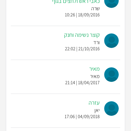
כאבי ראש ולחצים בגוף
שרה
18/09/2016 | 10:26
קוצר נשימה וחנק
ורד
21/10/2016 | 22:02
מאיר
מאיר
18/04/2017 | 21:14
עזרה
יאן
04/09/2018 | 17:06