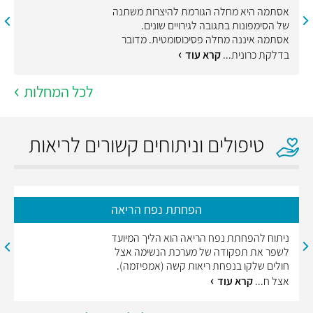
אסתמה היא מחלה הגורמת להיצרות משתנה
של הסימפונות בתגובה לגירויים שונים.
אסתמה איננה מחלה פסיכוסומטית. מדובר
בדלקת כרונית...
קרא עוד
לכל המחלות
טיפולים וניתוחים קשורים לריאות
הפחתת נפח הריאה
ניתוח להפחתת נפח הריאה הוא הליך המיועד
לשפר את תפקודה של מערכת הנשימה אצל
חולים שלקו בנפחת ריאות קשה (אמפיזמה).
אצל ח...
קרא עוד