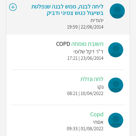
ליחה לבנה, ממש לבנה שנפלטת
בשיעול כגוש צמיגי ודביק
יהודית
22/06/2014 | 19:59
תשובת מומחה
COPD
ד"ר דקל שלומי
23/06/2014 | 17:21
לחה ונזלת
גקו
10/04/2022 | 08:21
Copd
אסתי
01/08/2022 | 09:33