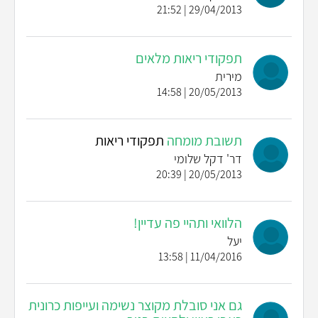
29/04/2013 | 21:52
תפקודי ריאות מלאים
מירית
20/05/2013 | 14:58
תשובת מומחה
תפקודי ריאות
דר' דקל שלומי
20/05/2013 | 20:39
הלוואי ותהיי פה עדיין!
יעל
11/04/2016 | 13:58
גם אני סובלת מקוצר נשימה ועייפות כרונית