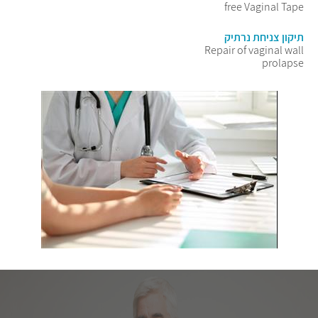
free Vaginal Tape
תיקון צניחת נרתיק
Repair of vaginal wall
prolapse